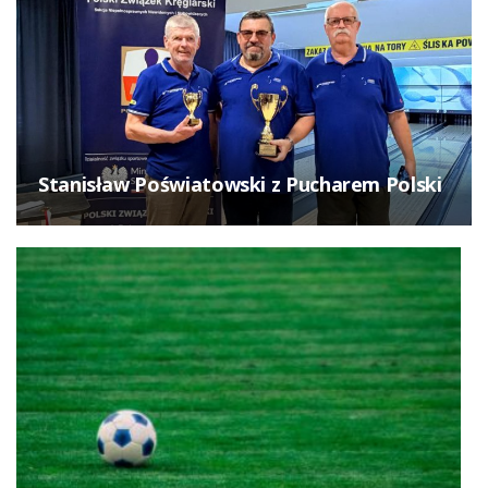
Stanisław Poświatowski z Pucharem Polski