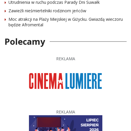
Utrudnienia w ruchu podczas Parady Dni Suwałk
Zawieźli nieśmiertelniki rodzinom jeńców
Moc atrakcji na Plaży Miejskiej w Giżycku. Gwiazdą wieczoru
będzie Afromental
Polecamy
REKLAMA
REKLAMA