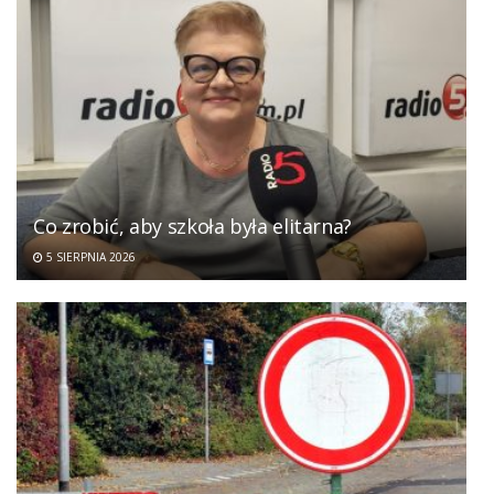
Co zrobić, aby szkoła była elitarna?
5 SIERPNIA 2026