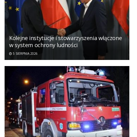
Kolejne instytucje i stowarzyszenia włączone
w system ochrony ludności
5 SIERPNIA 2026