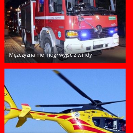
Mężczyzna nie mógł wyjść z windy