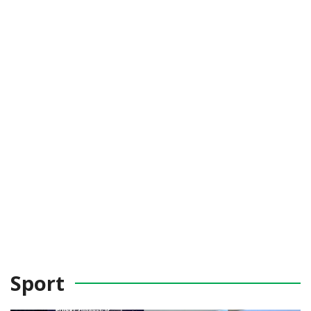
Sport