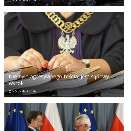
5 SIERPNIA 2026
Nie było agresywnego teścia, jest sądowy
wyrok
5 SIERPNIA 2026