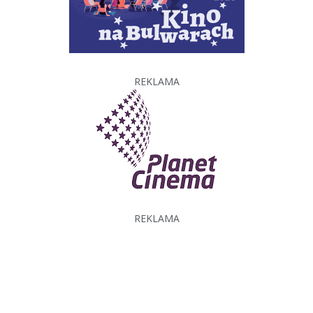
REKLAMA
REKLAMA