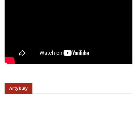
Artykuły