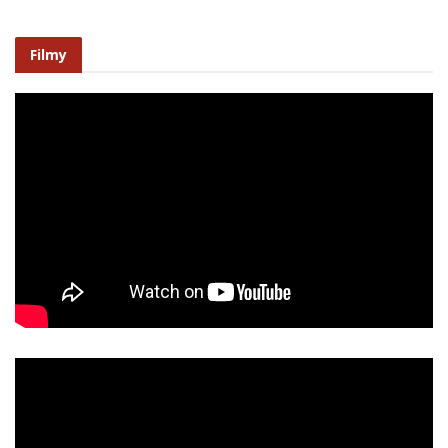
Filmy