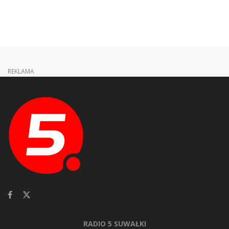
REKLAMA
RADIO 5 SUWAŁKI