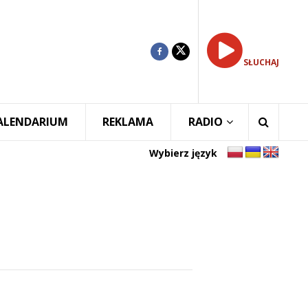
SŁUCHAJ
ALENDARIUM
REKLAMA
RADIO
Wybierz język