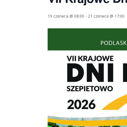
19 czerwca @ 08:00
-
21 czerwca @ 17:00