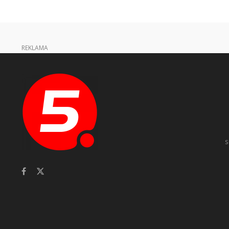
REKLAMA
s