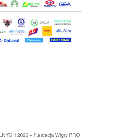
CH 2026 – Fundacja Wigry PRO