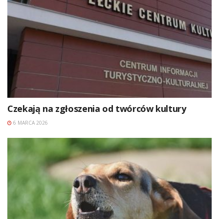
Czekają na zgłoszenia od twórców kultury
6 MARCA 2026