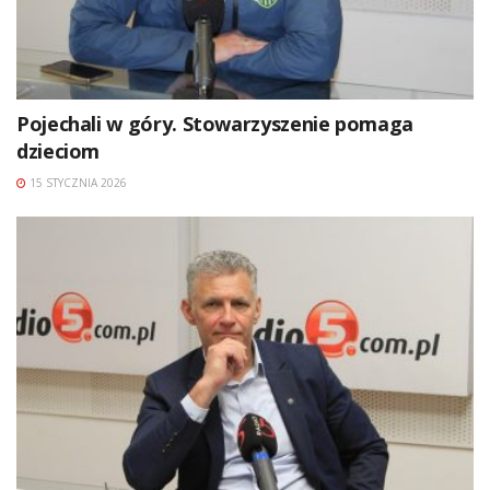
Pojechali w góry. Stowarzyszenie pomaga
dzieciom
15 STYCZNIA 2026