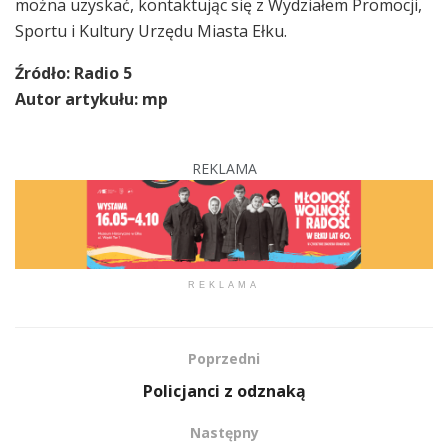
można uzyskać, kontaktując się z Wydziałem Promocji,
Sportu i Kultury Urzędu Miasta Ełku.
Źródło: Radio 5
Autor artykułu: mp
REKLAMA
REKLAMA
Poprzedni
Policjanci z odznaką
Następny