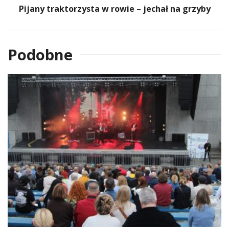
Pijany traktorzysta w rowie – jechał na grzyby
Podobne