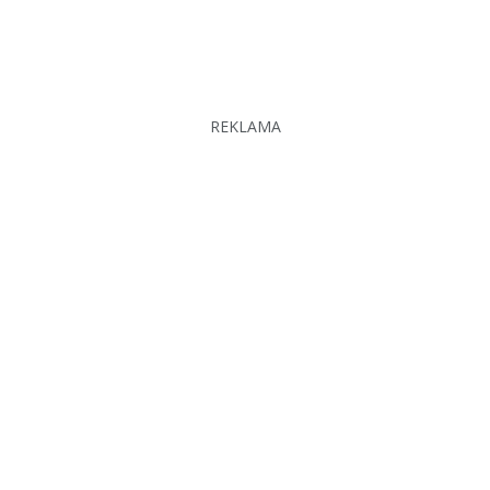
REKLAMA