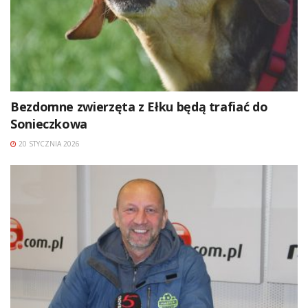
Bezdomne zwierzęta z Ełku będą trafiać do
Sonieczkowa
20 STYCZNIA 2026