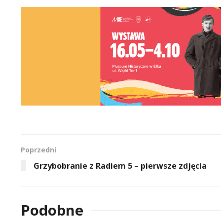
Poprzedni
Grzybobranie z Radiem 5 – pierwsze zdjęcia
Podobne