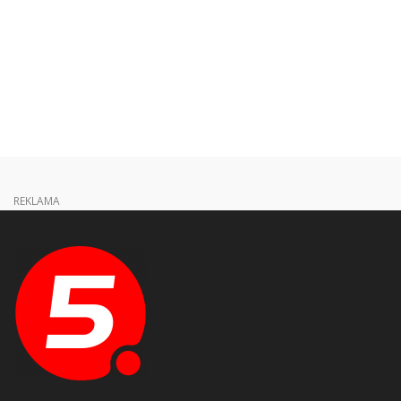
REKLAMA