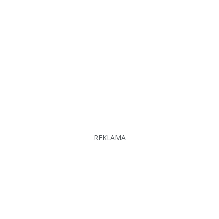
REKLAMA