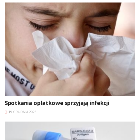
Spotkania opłatkowe sprzyjają infekcji
19 GRUDNIA 2023