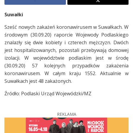
Suwałki
Sześć nowych zakażeń koronawirusem w Suwałkach. W
środowym (30.09.20) raporcie Wojewody Podlaskiego
znalazły się dwie kobiety i czterech mężczyzn. Dwóch
jest hospitalizowanych, pozostali przebywają domowej
izolacji. W województwie podlaskim jest w środę
(30.09.20) 57 kolejnych przypadków zakażenia
koronawirusem. W całym kraju 1552. Aktualnie w
Suwałkach jest 48 zakażonych.
Źródło: Podlaski Urząd Wojewódzki/MZ
REKLAMA