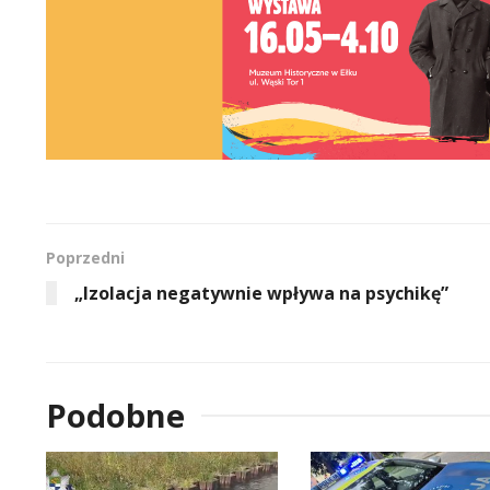
Poprzedni
„Izolacja negatywnie wpływa na psychikę”
Podobne