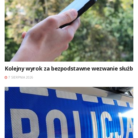
Kolejny wyrok za bezpodstawne wezwanie służb
7 SIERPNIA 2026