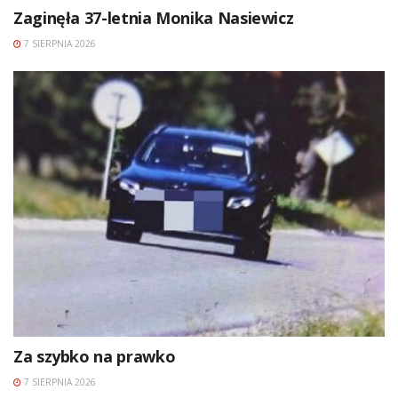
Zaginęła 37-letnia Monika Nasiewicz
7 SIERPNIA 2026
Za szybko na prawko
7 SIERPNIA 2026