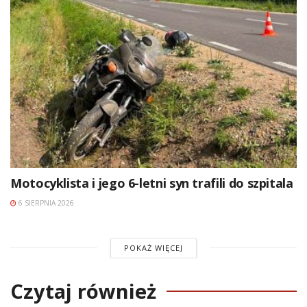
Motocyklista i jego 6-letni syn trafili do szpitala
6 SIERPNIA 2026
POKAŻ WIĘCEJ
Czytaj również