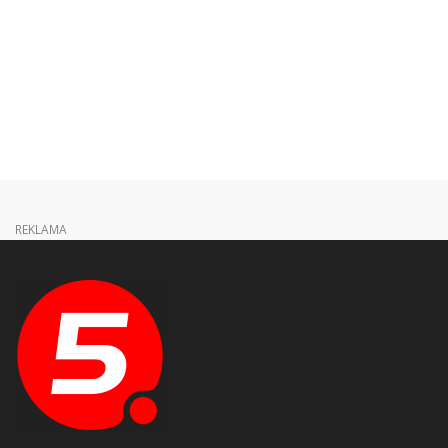
REKLAMA