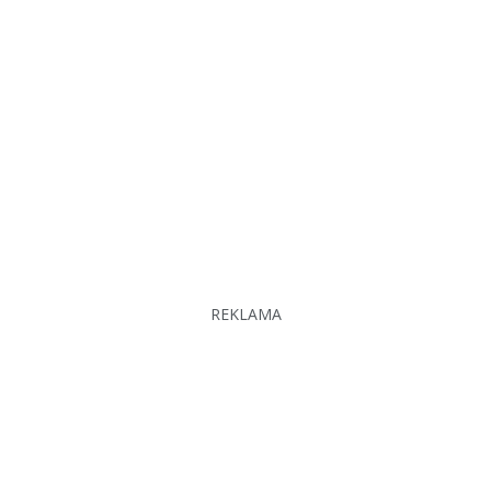
REKLAMA