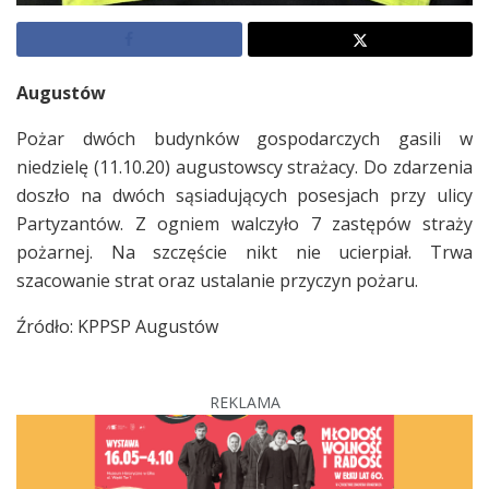
Augustów
Pożar dwóch budynków gospodarczych gasili w
niedzielę (11.10.20) augustowscy strażacy. Do zdarzenia
doszło na dwóch sąsiadujących posesjach przy ulicy
Partyzantów. Z ogniem walczyło 7 zastępów straży
pożarnej. Na szczęście nikt nie ucierpiał. Trwa
szacowanie strat oraz ustalanie przyczyn pożaru.
Źródło: KPPSP Augustów
REKLAMA