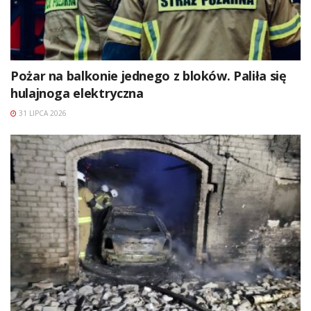
Pożar na balkonie jednego z bloków. Paliła się
hulajnoga elektryczna
31 LIPCA 2026