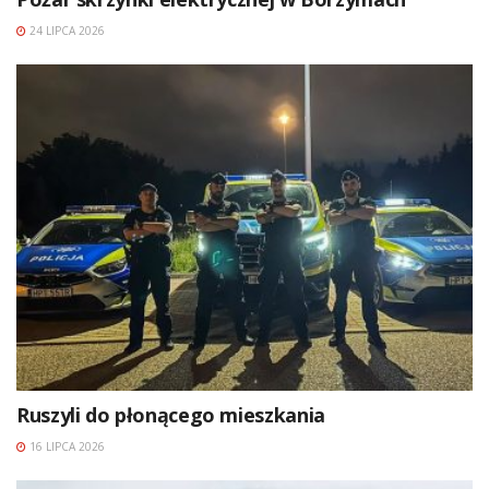
24 LIPCA 2026
Ruszyli do płonącego mieszkania
16 LIPCA 2026