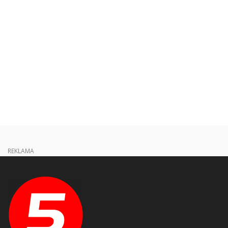
REKLAMA