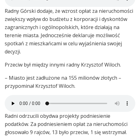
Radny Górski dodaje, że wzrost opłat za nieruchomości
zwiększy wpływ do budżetu z korporacji i dyskontów
zagranicznych i ogólnopolskich, które działają na
terenie miasta. Jednocześnie deklaruje możliwość
spotkań z mieszkańcami w celu wyjaśnienia swojej
decyzji.
Przeciw był między innymi radny Krzysztof Wiloch.
– Miasto jest zadłużone na 155 milionów złotych –
przypominał Krzysztof Wiloch.
Radni odrzucili obydwa projekty podniesienie
podatków. Za podniesieniem opłat za nieruchomości
głosowało 9 rajców, 13 było przeciw, 1 się wstrzymał.