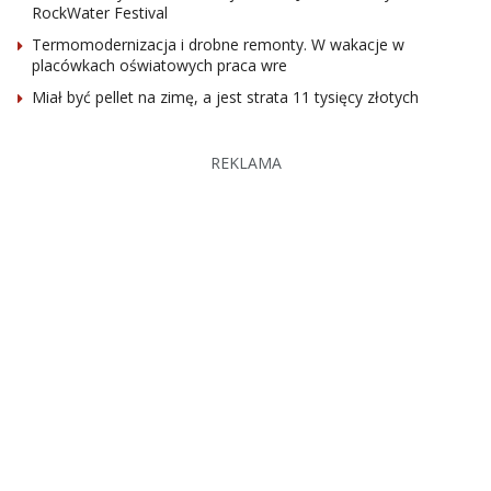
RockWater Festival
Termomodernizacja i drobne remonty. W wakacje w
placówkach oświatowych praca wre
Miał być pellet na zimę, a jest strata 11 tysięcy złotych
REKLAMA