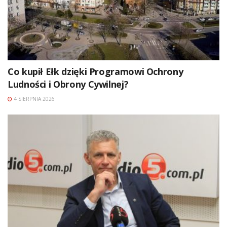
Co kupił Ełk dzięki Programowi Ochrony
Ludności i Obrony Cywilnej?
4 SIERPNIA 2026