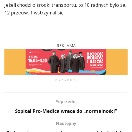
Jeżeli chodzi o środki transportu, to 10 radnych było za,
12 przeciw, 1 wstrzymał się.
REKLAMA
REKLAMA
Poprzedni
Szpital Pro-Medica wraca do „normalności”
Następny