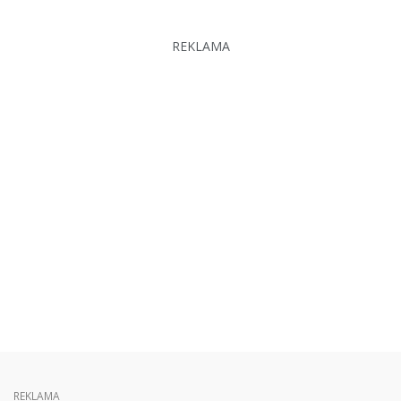
REKLAMA
REKLAMA