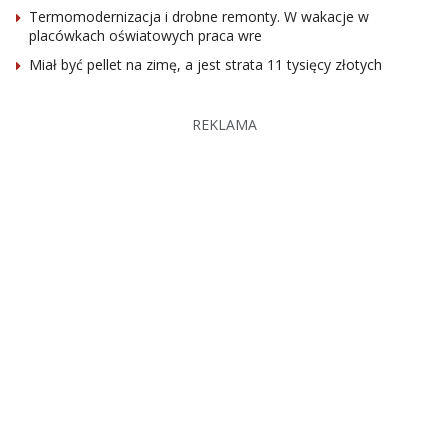
Termomodernizacja i drobne remonty. W wakacje w
placówkach oświatowych praca wre
Miał być pellet na zimę, a jest strata 11 tysięcy złotych
REKLAMA