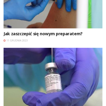
Jak zaszczepić się nowym preparatem?
11 GRUDNIA 2023