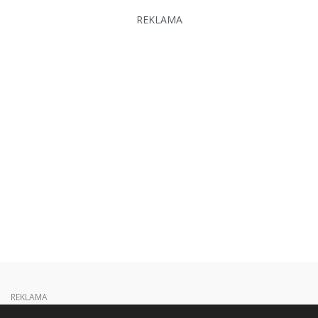
REKLAMA
REKLAMA