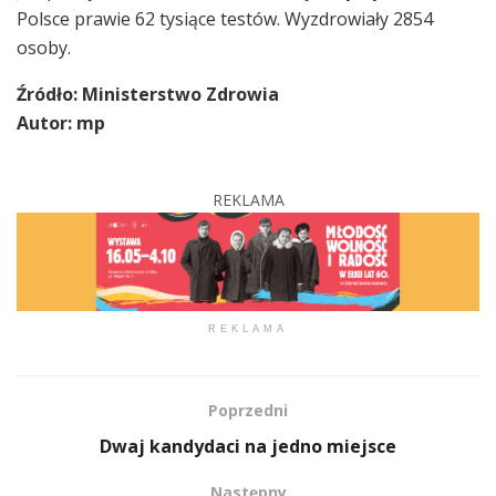
Polsce prawie 62 tysiące testów. Wyzdrowiały 2854
osoby.
Źródło: Ministerstwo Zdrowia
Autor: mp
REKLAMA
REKLAMA
Poprzedni
Dwaj kandydaci na jedno miejsce
Następny