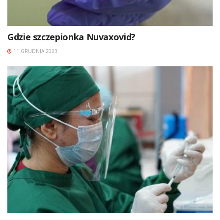
Gdzie szczepionka Nuvaxovid?
11 GRUDNIA 2023