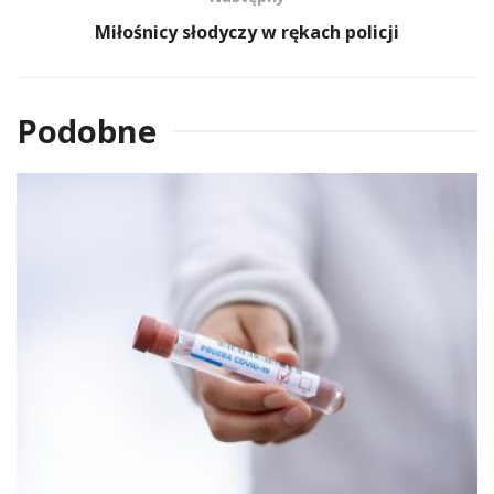
Miłośnicy słodyczy w rękach policji
Podobne