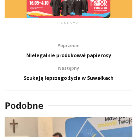
REKLAMA
Poprzedni
Nielegalnie produkował papierosy
Następny
Szukają lepszego życia w Suwałkach
Podobne