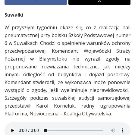
Suwałki
W przyszłym tygodniu okaże się, co z realizacją hali
pneumatycznej przy boisku Szkoły Podstawowej numer
6 w Suwałkach. Chodzi o spełnienie warunków ochrony
przeciwpożarowej. Komendant Wojewódzki Straży
Pożarnej w Białymstoku nie wyraził zgody na
proponowane rozwiązania techniczne, jak między
innymi odległość od budynków i dojazd pożarowy.
Komendant stwierdził, że wykonawca może ponownie
wystąpić o zgodę, jeśli wyeliminuje nieprawidłowości.
Szczegóły podczas suwalskiej audycji samorządowej
przedstawił Karol Korneluk, radny ugrupowania
Platforma, Nowoczesna – Koalicja Obywatelska.