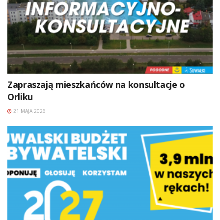
Zapraszają mieszkańców na konsultacje o
Orliku
21 MAJA 2026