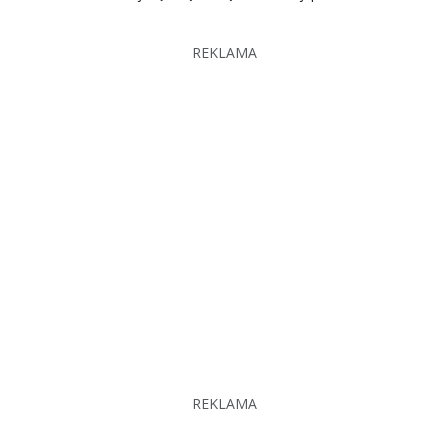
REKLAMA
REKLAMA