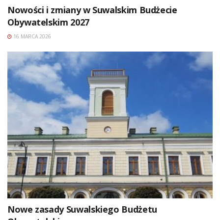
Nowości i zmiany w Suwalskim Budżecie
Obywatelskim 2027
16 MARCA 2026
Nowe zasady Suwalskiego Budżetu