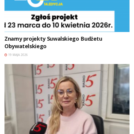
Znamy projekty Suwalskiego Budżetu
Obywatelskiego
19 MAJA 2026