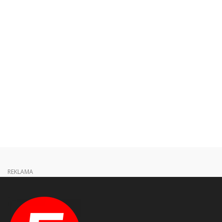
REKLAMA