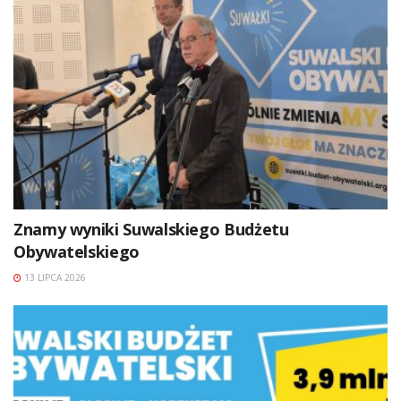
Znamy wyniki Suwalskiego Budżetu
Obywatelskiego
13 LIPCA 2026