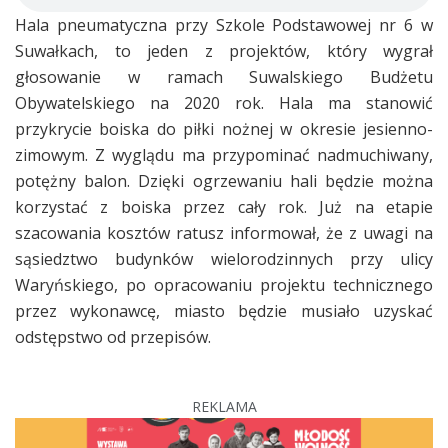
Hala pneumatyczna przy Szkole Podstawowej nr 6 w
Suwałkach, to jeden z projektów, który wygrał
głosowanie w ramach Suwalskiego Budżetu
Obywatelskiego na 2020 rok. Hala ma stanowić
przykrycie boiska do piłki nożnej w okresie jesienno-
zimowym. Z wyglądu ma przypominać nadmuchiwany,
potężny balon. Dzięki ogrzewaniu hali będzie można
korzystać z boiska przez cały rok. Już na etapie
szacowania kosztów ratusz informował, że z uwagi na
sąsiedztwo budynków wielorodzinnych przy ulicy
Waryńskiego, po opracowaniu projektu technicznego
przez wykonawcę, miasto będzie musiało uzyskać
odstępstwo od przepisów.
REKLAMA