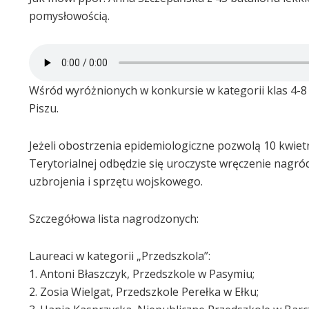
pomysłowością.
Wśród wyróżnionych w konkursie w kategorii klas 4-8 
Piszu.
Jeżeli obostrzenia epidemiologiczne pozwolą 10 kwie
Terytorialnej odbędzie się uroczyste wręczenie nagr
uzbrojenia i sprzętu wojskowego.
Szczegółowa lista nagrodzonych:
Laureaci w kategorii „Przedszkola”:
1. Antoni Błaszczyk, Przedszkole w Pasymiu;
2. Zosia Wielgat, Przedszkole Perełka w Ełku;