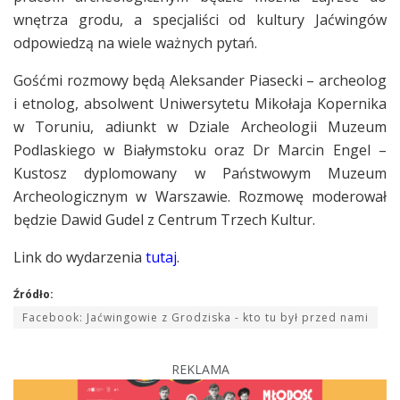
wnętrza grodu, a specjaliści od kultury Jaćwingów
odpowiedzą na wiele ważnych pytań.
Gośćmi rozmowy będą Aleksander Piasecki – archeolog
i etnolog, absolwent Uniwersytetu Mikołaja Kopernika
w Toruniu, adiunkt w Dziale Archeologii Muzeum
Podlaskiego w Białymstoku oraz Dr Marcin Engel –
Kustosz dyplomowany w Państwowym Muzeum
Archeologicznym w Warszawie. Rozmowę moderował
będzie Dawid Gudel z Centrum Trzech Kultur.
Link do wydarzenia
tutaj
.
Źródło:
Facebook: Jaćwingowie z Grodziska - kto tu był przed nami
REKLAMA