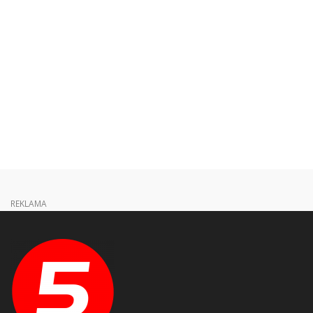
REKLAMA