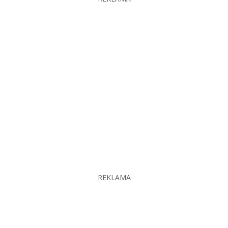
REKLAMA