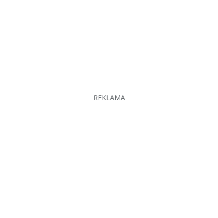
REKLAMA