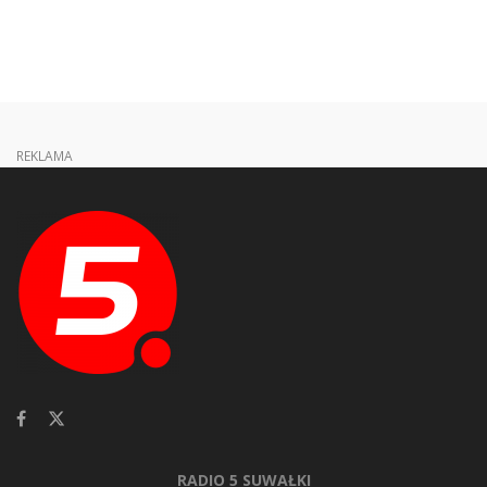
REKLAMA
RADIO 5 SUWAŁKI