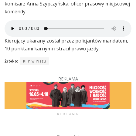
komisarz Anna Szypczyńska, oficer prasowy miejscowej
komendy.
Kierujący ukarany został przez policjantów mandatem,
10 punktami karnymi i stracił prawo jazdy.
Źródło:
KPP w Piszu
REKLAMA
REKLAMA