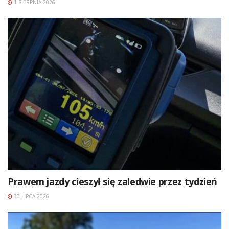
1 SIERPNIA 2026
Prawem jazdy cieszył się zaledwie przez tydzień
30 LIPCA 2026