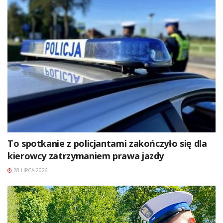
To spotkanie z policjantami zakończyło się dla
kierowcy zatrzymaniem prawa jazdy
28 LIPCA 2026