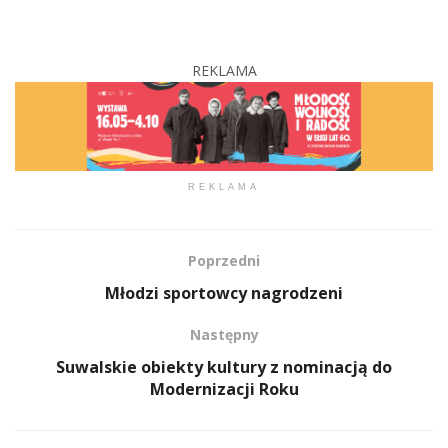
REKLAMA
REKLAMA
Poprzedni
Młodzi sportowcy nagrodzeni
Następny
Suwalskie obiekty kultury z nominacją do
Modernizacji Roku