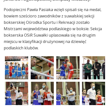
Podopieczni Pawła Pasiaka wzięli spisali się na medal,
bowiem sześcioro zawodników z suwalskiej sekcji
bokserskiej Ośrodka Sportu i Rekreacji zostało
Mistrzami województwa podlaskiego w boksie. Sekcja
bokserska OSiR Suwałki uplasowała się na drugim
miejscu w klasyfikacji drużynowej na dziewięć
podlaskich klubów.