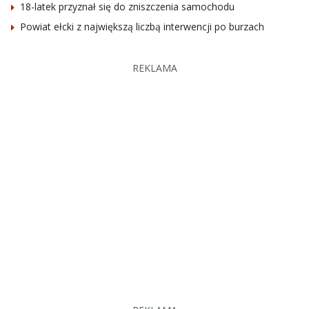
18-latek przyznał się do zniszczenia samochodu
Powiat ełcki z największą liczbą interwencji po burzach
REKLAMA