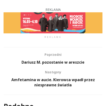
REKLAMA
REKLAMA
Poprzedni
Dariusz M. pozostanie w areszcie
Następny
Amfetamina w aucie. Kierowca wpadł przez
niesprawne światła