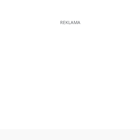
REKLAMA