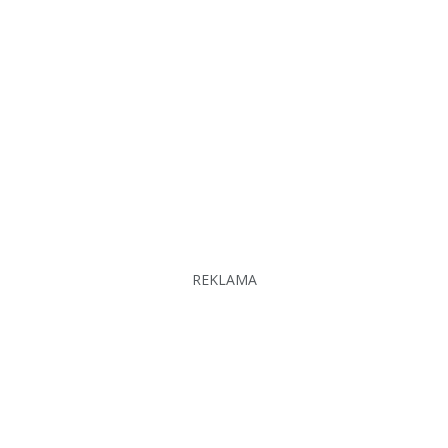
REKLAMA