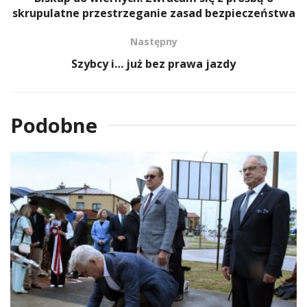
skrupulatne przestrzeganie zasad bezpieczeństwa
Następny
Szybcy i… już bez prawa jazdy
Podobne