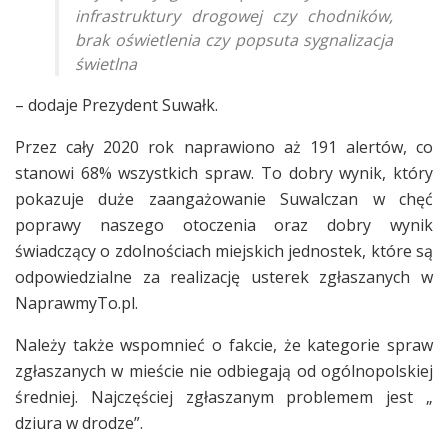
infrastruktury drogowej czy chodników,
brak oświetlenia czy popsuta sygnalizacja
świetlna
– dodaje Prezydent Suwałk.
Przez cały 2020 rok naprawiono aż 191 alertów, co
stanowi 68% wszystkich spraw. To dobry wynik, który
pokazuje duże zaangażowanie Suwalczan w chęć
poprawy naszego otoczenia oraz dobry wynik
świadczący o zdolnościach miejskich jednostek, które są
odpowiedzialne za realizację usterek zgłaszanych w
NaprawmyTo.pl.
Należy także wspomnieć o fakcie, że kategorie spraw
zgłaszanych w mieście nie odbiegają od ogólnopolskiej
średniej. Najczęściej zgłaszanym problemem jest „
dziura w drodze”.