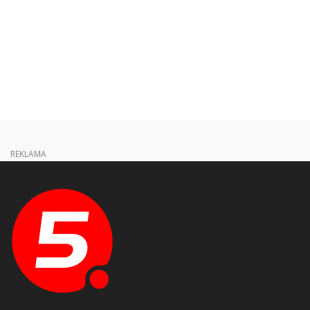
REKLAMA