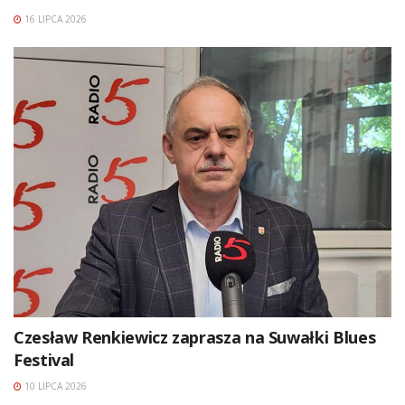
16 LIPCA 2026
Czesław Renkiewicz zaprasza na Suwałki Blues
Festival
10 LIPCA 2026