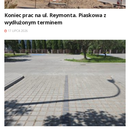
Koniec prac na ul. Reymonta. Piaskowa z
wydłużonym terminem
17 LIPCA 2026