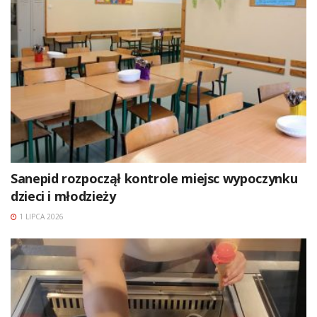
Sanepid rozpoczął kontrole miejsc wypoczynku
dzieci i młodzieży
1 LIPCA 2026