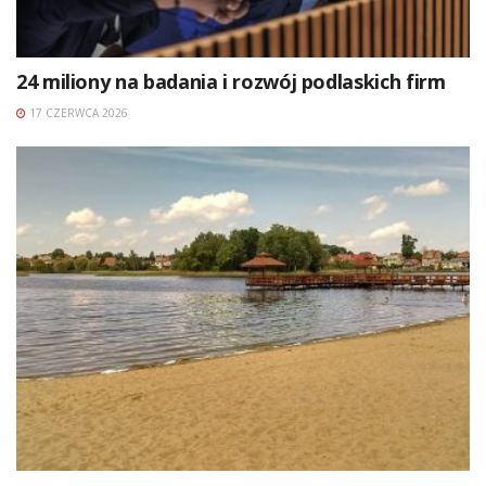
24 miliony na badania i rozwój podlaskich firm
17 CZERWCA 2026