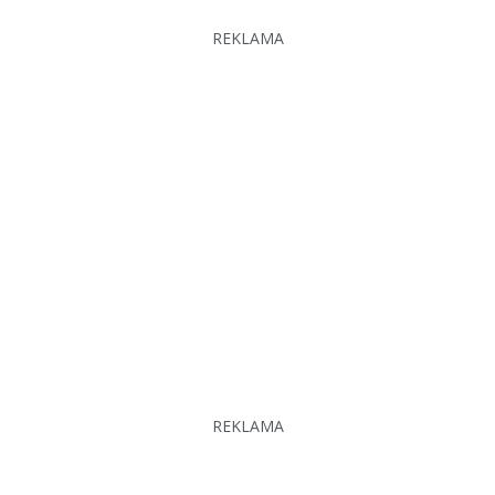
REKLAMA
REKLAMA