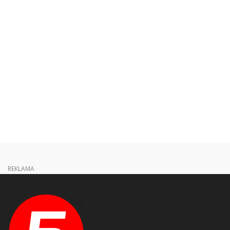
REKLAMA