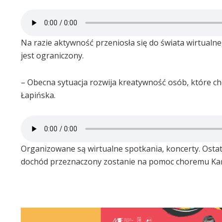
Na razie aktywność przeniosła się do świata wirtual
jest ograniczony.
– Obecna sytuacja rozwija kreatywność osób, które ch
Łapińska.
Organizowane są wirtualne spotkania, koncerty. Ostatn
dochód przeznaczony zostanie na pomoc choremu Kami