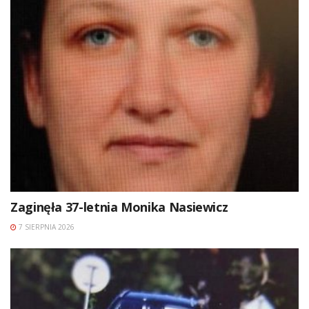
Zaginęła 37-letnia Monika Nasiewicz
7 SIERPNIA 2026