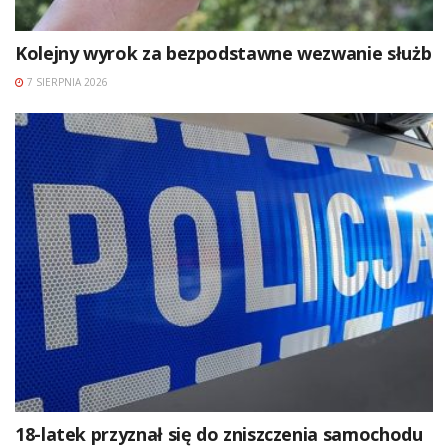
Kolejny wyrok za bezpodstawne wezwanie służb
7 SIERPNIA 2026
18-latek przyznał się do zniszczenia samochodu