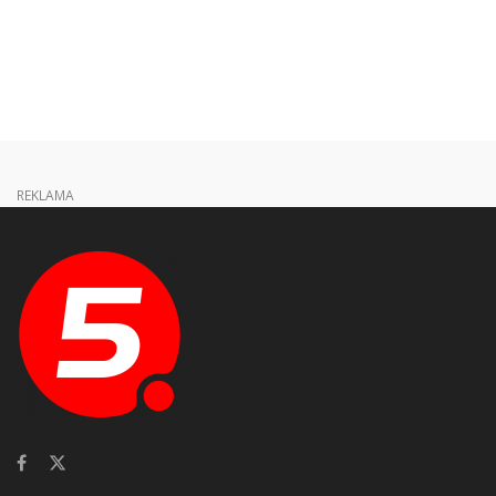
REKLAMA