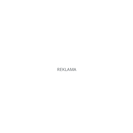
REKLAMA