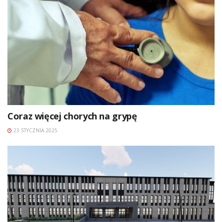
Coraz więcej chorych na grypę
23 STYCZNIA 2025