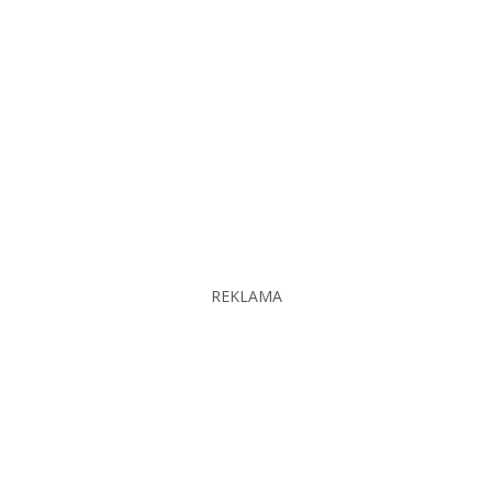
REKLAMA