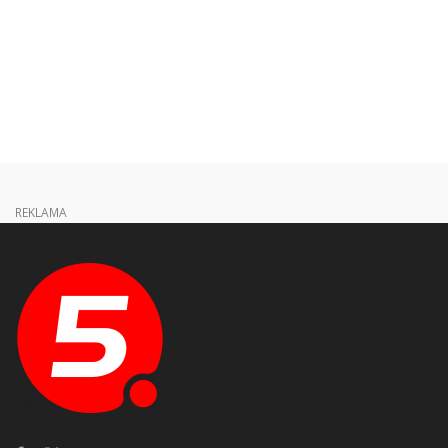
REKLAMA