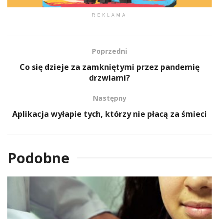
REKLAMA
Poprzedni
Co się dzieje za zamkniętymi przez pandemię
drzwiami?
Następny
Aplikacja wyłapie tych, którzy nie płacą za śmieci
Podobne