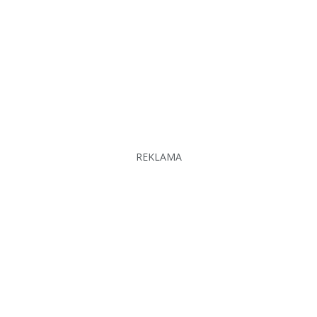
REKLAMA