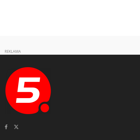
REKLAMA