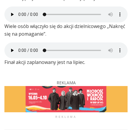
Wiele osób włączyło się do akcji dzielnicowego „Nakręć
się na pomaganie”.
Finał akcji zaplanowany jest na lipiec.
REKLAMA
REKLAMA