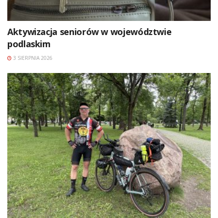
Aktywizacja seniorów w województwie
podlaskim
3 SIERPNIA 2026