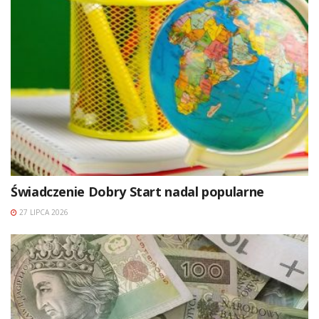
Świadczenie Dobry Start nadal popularne
27 LIPCA 2026