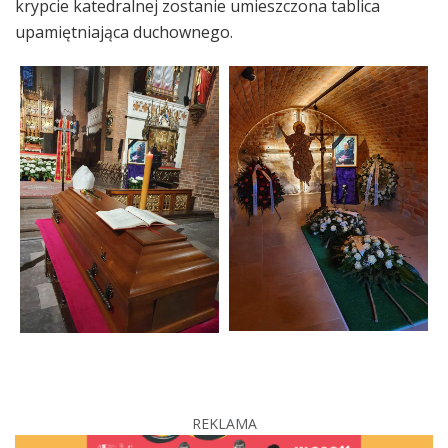
krypcie katedralnej zostanie umieszczona tablica
upamiętniająca duchownego.
REKLAMA