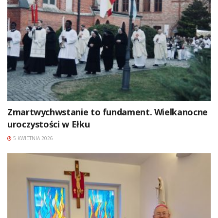
Zmartwychwstanie to fundament. Wielkanocne
uroczystości w Ełku
5 KWIETNIA 2026