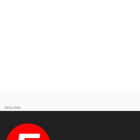
REKLAMA