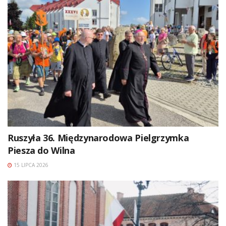
Ruszyła 36. Międzynarodowa Pielgrzymka
Piesza do Wilna
15 LIPCA 2026