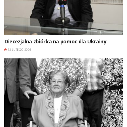
Diecezjalna zbiórka na pomoc dla Ukrainy
12 LUTEGO 2026