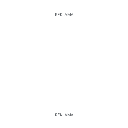
REKLAMA
REKLAMA