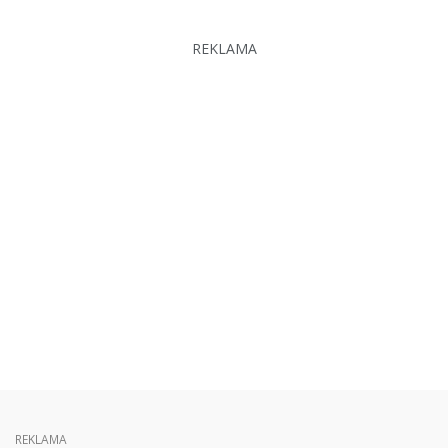
REKLAMA
REKLAMA