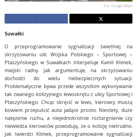
Fot. Google Maps
Suwałki
O przeprogramowanie sygnalizacji świetlnej na
skrzyżowaniu ulic Wojska Polskiego – Sportowej –
Ptaszyńskiego w Suwałkach interpeluje Kamil Klimek,
miejski radny. Jak argumentuje, na skrzyżowaniu
dochodzi do wielu niebezpiecznych sytuacji.
Problematyczne bywa przede wszystkim wykonywanie
tak zwanego kolizyjnego lewoskrętu z ulicy Sportowej i
Ptaszyńskiego. Chcąc skręcić w lewo, kierowcy muszą
bowiem przepuścić auta jadące prosto. Niestety, duże
natężenie ruchu, a niejednokrotnie roztargnienie czy
niewiedza kierowców powodują, że o kolizję nietrudno.
Jak twierdzi Klimek, przeprogramowanie sygnalizacji