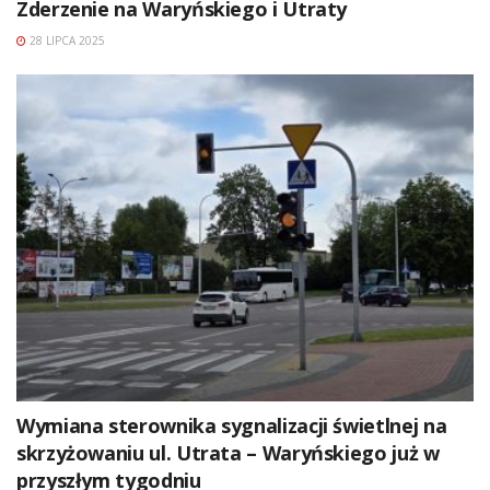
Zderzenie na Waryńskiego i Utraty
28 LIPCA 2025
Wymiana sterownika sygnalizacji świetlnej na
skrzyżowaniu ul. Utrata – Waryńskiego już w
przyszłym tygodniu