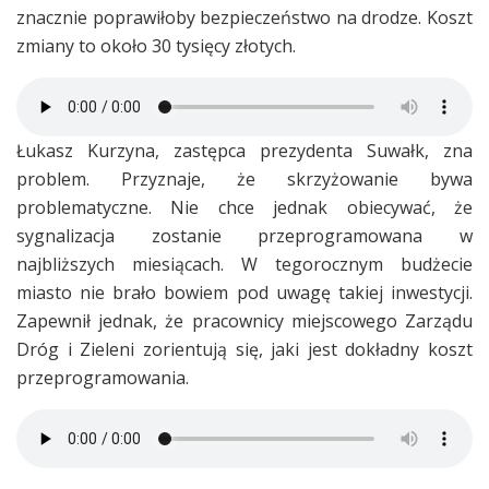
znacznie poprawiłoby bezpieczeństwo na drodze. Koszt
zmiany to około 30 tysięcy złotych.
Łukasz Kurzyna, zastępca prezydenta Suwałk, zna
problem. Przyznaje, że skrzyżowanie bywa
problematyczne. Nie chce jednak obiecywać, że
sygnalizacja zostanie przeprogramowana w
najbliższych miesiącach. W tegorocznym budżecie
miasto nie brało bowiem pod uwagę takiej inwestycji.
Zapewnił jednak, że pracownicy miejscowego Zarządu
Dróg i Zieleni zorientują się, jaki jest dokładny koszt
przeprogramowania.