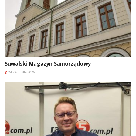
Suwalski Magazyn Samorządowy
24 KWIETNIA 2026