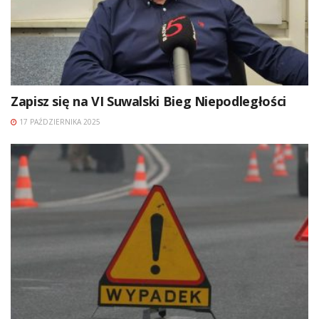
Zapisz się na VI Suwalski Bieg Niepodległości
17 PAŹDZIERNIKA 2025