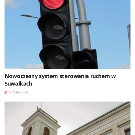
Nowoczesny system sterowania ruchem w
Suwałkach
19 MAJA 2026