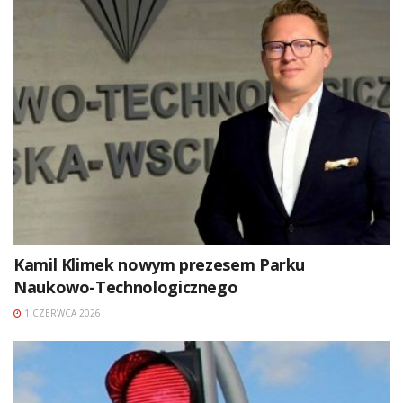
Kamil Klimek nowym prezesem Parku
Naukowo-Technologicznego
1 CZERWCA 2026