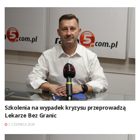
Szkolenia na wypadek kryzysu przeprowadzą
Lekarze Bez Granic
2 CZERWCA 2026