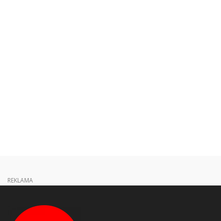
REKLAMA