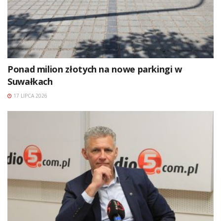
Ponad milion złotych na nowe parkingi w
Suwałkach
17 LIPCA 2026