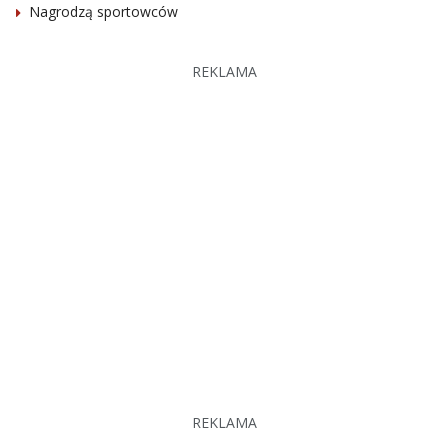
Nagrodzą sportowców
REKLAMA
REKLAMA