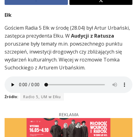
Ełk
Gościem Radia 5 Ełk w środę (28.04) był Artur Urbański,
zastępca prezydenta Ełku. W
Audycji z Ratusza
poruszane były tematy m.in. powszechnego punktu
szczepień, inwestycji drogowych czy zbliżających się
wydarzeń kulturalnych. Więcej w rozmowie Tomka
Suchockiego z Arturem Urbańskim.
Źródło:
Radio 5, UM w Ełku
REKLAMA