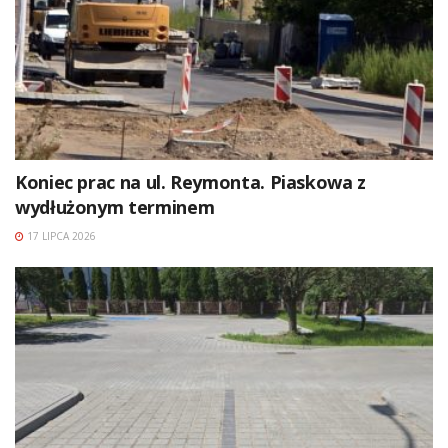
Koniec prac na ul. Reymonta. Piaskowa z
wydłużonym terminem
17 LIPCA 2026