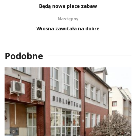
Będą nowe place zabaw
Następny
Wiosna zawitała na dobre
Podobne