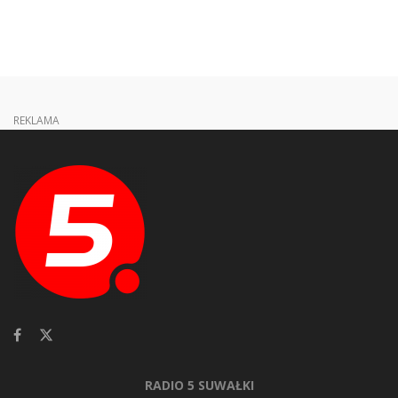
REKLAMA
RADIO 5 SUWAŁKI