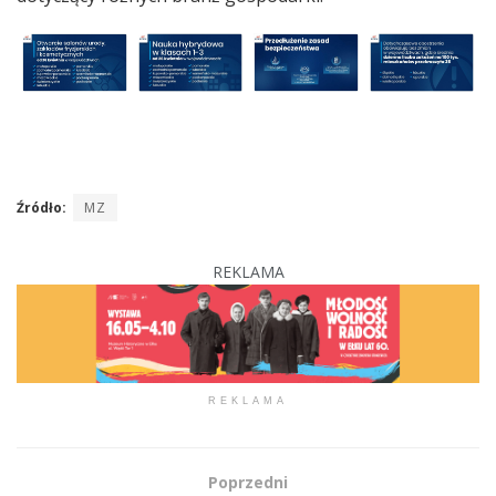
Źródło:
MZ
REKLAMA
REKLAMA
Poprzedni