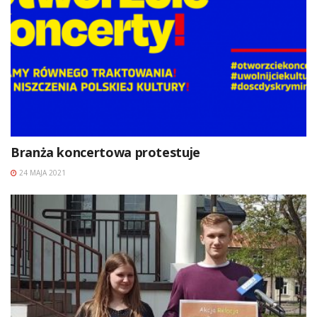
Branża koncertowa protestuje
24 MAJA 2021