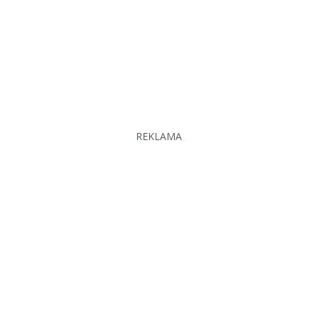
REKLAMA