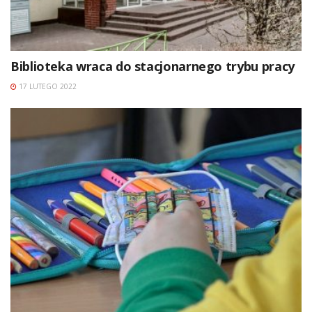
Biblioteka wraca do stacjonarnego trybu pracy
17 LUTEGO 2022