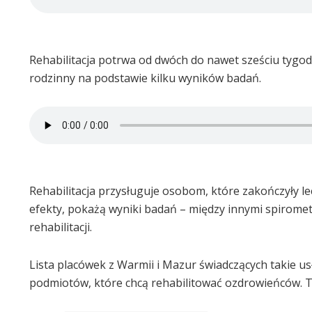
Rehabilitacja potrwa od dwóch do nawet sześciu tygod
rodzinny na podstawie kilku wyników badań.
Rehabilitacja przysługuje osobom, które zakończyły lec
efekty, pokażą wyniki badań – między innymi spiromet
rehabilitacji.
Lista placówek z Warmii i Mazur świadczących takie 
podmiotów, które chcą rehabilitować ozdrowieńców. T