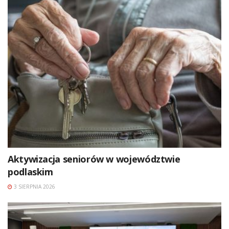
Aktywizacja seniorów w województwie
podlaskim
3 SIERPNIA 2026