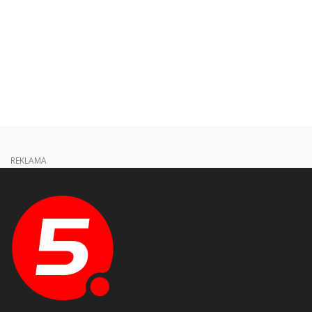
REKLAMA