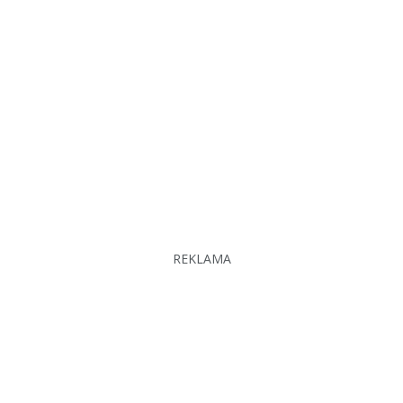
REKLAMA