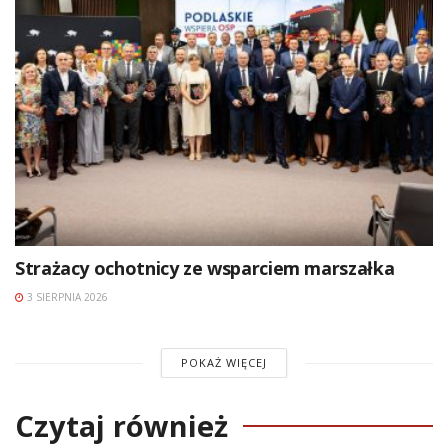
Strażacy ochotnicy ze wsparciem marszałka
3 SIERPNIA 2026
POKAŻ WIĘCEJ
Czytaj również