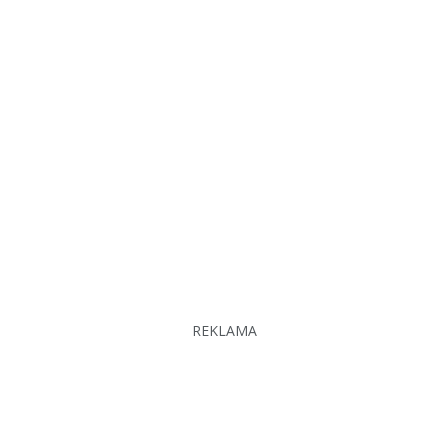
REKLAMA