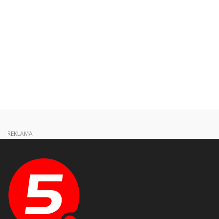
REKLAMA