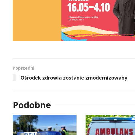
Poprzedni
Ośrodek zdrowia zostanie zmodernizowany
Podobne