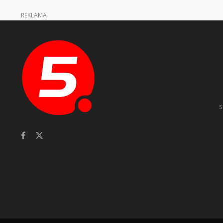
REKLAMA
s