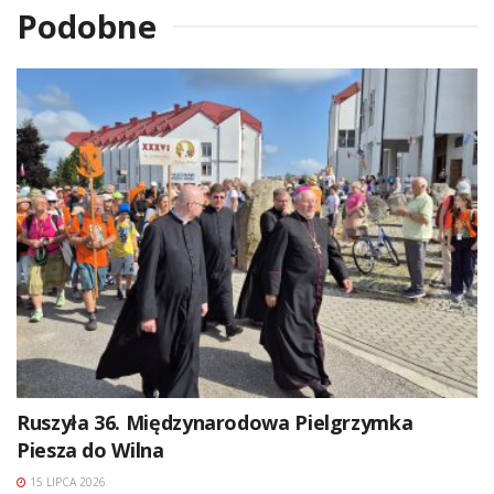
Podobne
Ruszyła 36. Międzynarodowa Pielgrzymka
Piesza do Wilna
15 LIPCA 2026