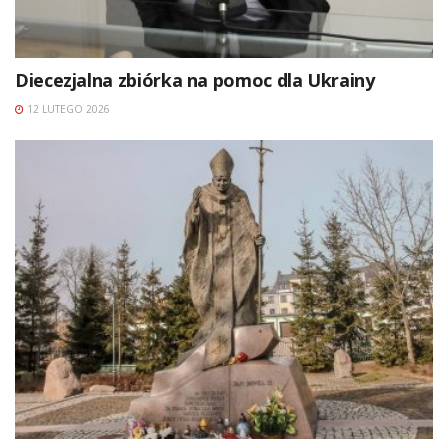
Diecezjalna zbiórka na pomoc dla Ukrainy
12 LUTEGO 2026