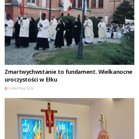
Zmartwychwstanie to fundament. Wielkanocne
uroczystości w Ełku
5 KWIETNIA 2026