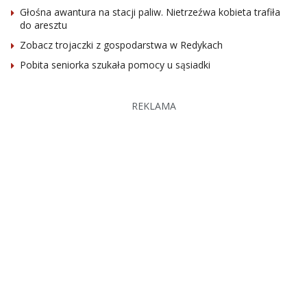
Głośna awantura na stacji paliw. Nietrzeźwa kobieta trafiła
do aresztu
Zobacz trojaczki z gospodarstwa w Redykach
Pobita seniorka szukała pomocy u sąsiadki
REKLAMA