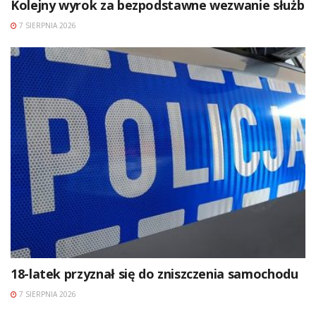
Kolejny wyrok za bezpodstawne wezwanie służb
7 SIERPNIA 2026
18-latek przyznał się do zniszczenia samochodu
7 SIERPNIA 2026