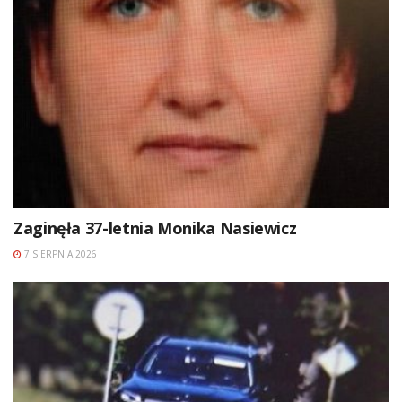
Zaginęła 37-letnia Monika Nasiewicz
7 SIERPNIA 2026