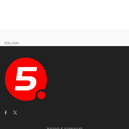
REKLAMA
RADIO 5 SUWAŁKI