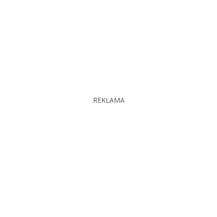
REKLAMA