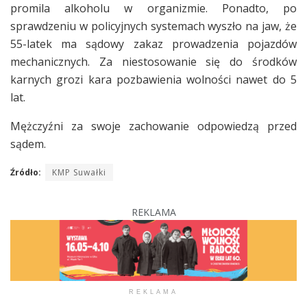
promila alkoholu w organizmie. Ponadto, po
sprawdzeniu w policyjnych systemach wyszło na jaw, że
55-latek ma sądowy zakaz prowadzenia pojazdów
mechanicznych. Za niestosowanie się do środków
karnych grozi kara pozbawienia wolności nawet do 5
lat.
Mężczyźni za swoje zachowanie odpowiedzą przed
sądem.
Źródło:
KMP Suwałki
REKLAMA
REKLAMA