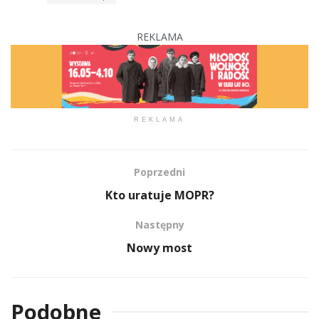
REKLAMA
REKLAMA
Poprzedni
Kto uratuje MOPR?
Następny
Nowy most
Podobne