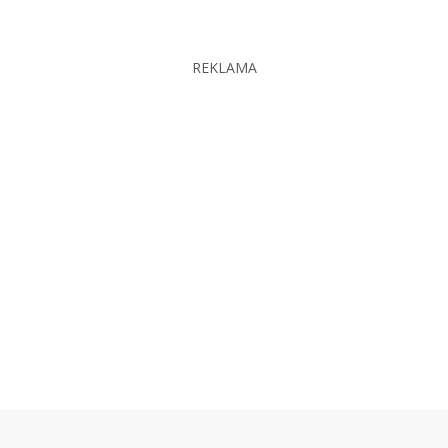
REKLAMA