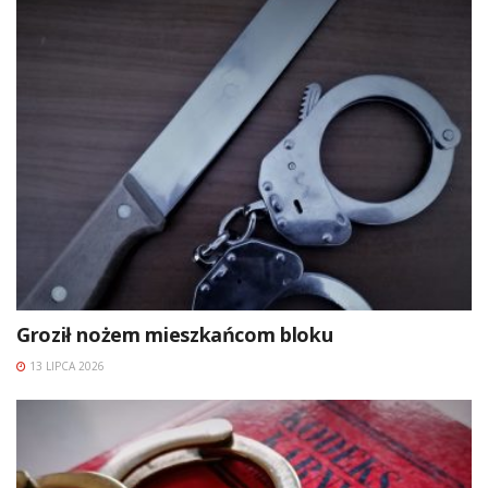
Groził nożem mieszkańcom bloku
13 LIPCA 2026