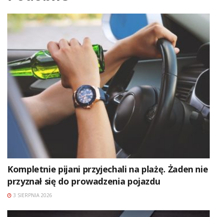
Kompletnie pijani przyjechali na plażę. Żaden nie
przyznał się do prowadzenia pojazdu
3 SIERPNIA 2026