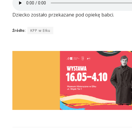
Dziecko zostało przekazane pod opiekę babci.
Źródło:
KPP w Ełku