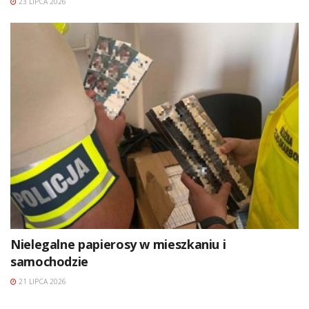
23 LIPCA 2026
Nielegalne papierosy w mieszkaniu i
samochodzie
21 LIPCA 2026