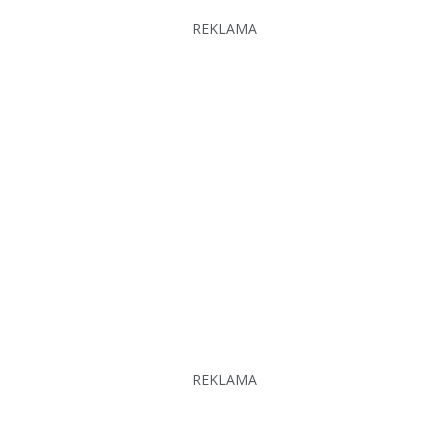
REKLAMA
REKLAMA