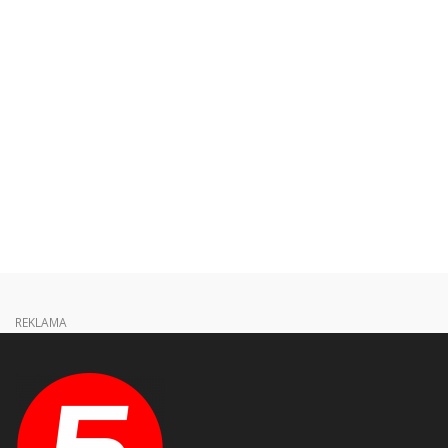
REKLAMA