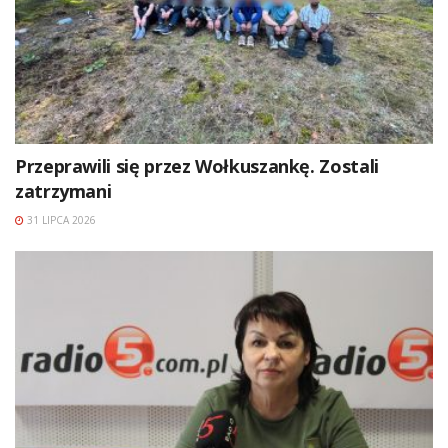
Przeprawili się przez Wołkuszankę. Zostali
zatrzymani
31 LIPCA 2026