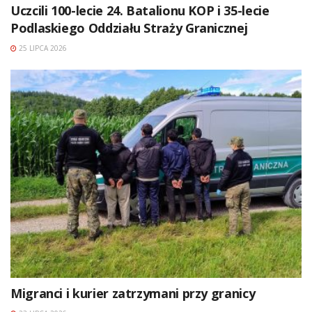
Uczcili 100-lecie 24. Batalionu KOP i 35-lecie
Podlaskiego Oddziału Straży Granicznej
25 LIPCA 2026
Migranci i kurier zatrzymani przy granicy