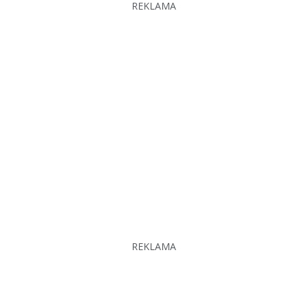
REKLAMA
REKLAMA