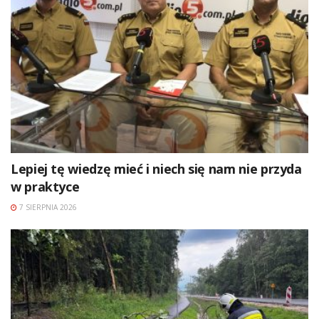
Lepiej tę wiedzę mieć i niech się nam nie przyda
w praktyce
7 SIERPNIA 2026