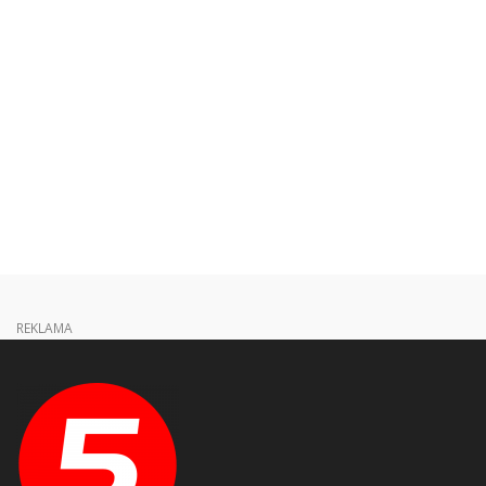
REKLAMA