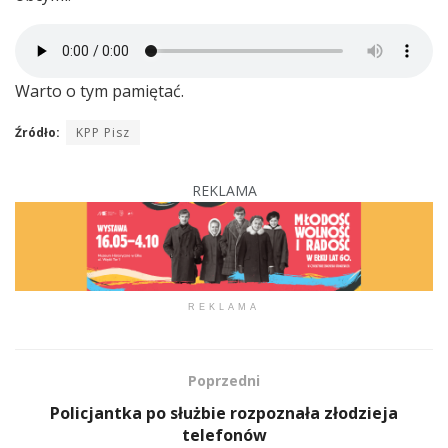
Warto o tym pamiętać.
Źródło:
KPP Pisz
REKLAMA
REKLAMA
Poprzedni
Policjantka po służbie rozpoznała złodzieja
telefonów