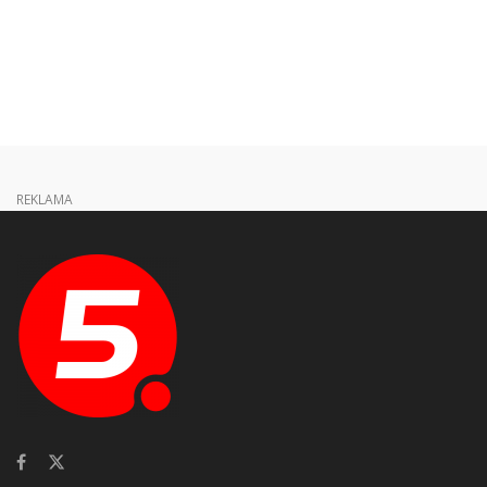
REKLAMA