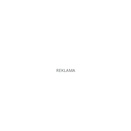
REKLAMA