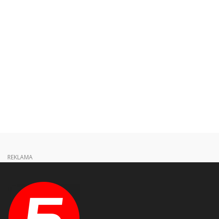
REKLAMA