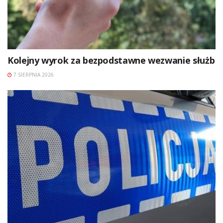
Kolejny wyrok za bezpodstawne wezwanie służb
7 SIERPNIA 2026