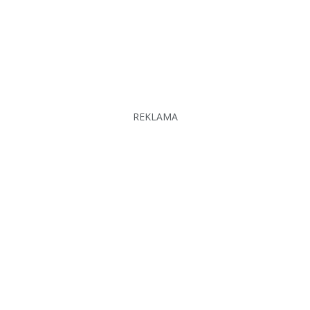
REKLAMA