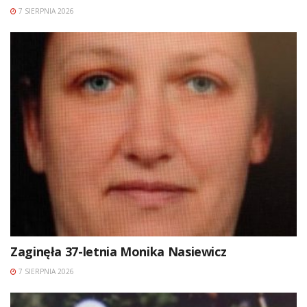
7 SIERPNIA 2026
Zaginęła 37-letnia Monika Nasiewicz
7 SIERPNIA 2026