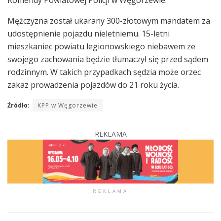
Mężczyzna został ukarany 300-złotowym mandatem za
udostępnienie pojazdu nieletniemu. 15-letni
mieszkaniec powiatu legionowskiego niebawem ze
swojego zachowania będzie tłumaczył się przed sądem
rodzinnym. W takich przypadkach sędzia może orzec
zakaz prowadzenia pojazdów do 21 roku życia.
Źródło:
KPP w Węgorzewie
REKLAMA
REKLAMA