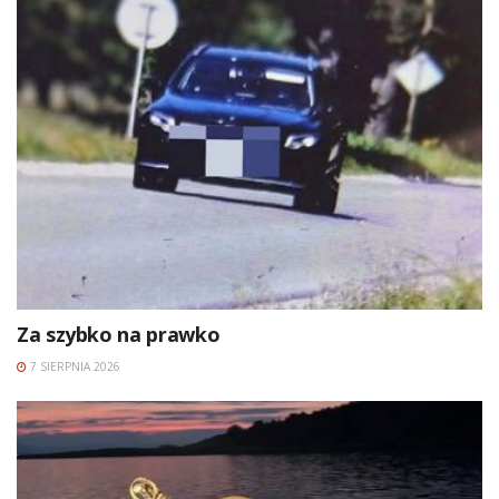
Za szybko na prawko
7 SIERPNIA 2026