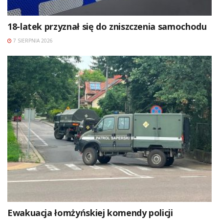
18-latek przyznał się do zniszczenia samochodu
7 SIERPNIA 2026
Ewakuacja łomżyńskiej komendy policji