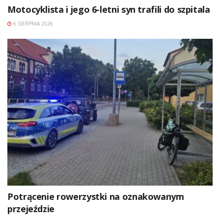
Motocyklista i jego 6-letni syn trafili do szpitala
6 SIERPNIA 2026
Potrącenie rowerzystki na oznakowanym
przejeździe