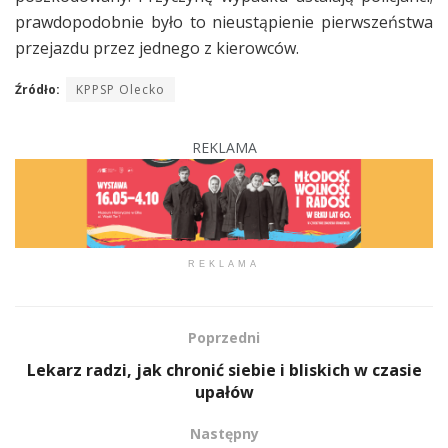
prawdopodobnie było to nieustąpienie pierwszeństwa
przejazdu przez jednego z kierowców.
Źródło:
KPPSP Olecko
REKLAMA
REKLAMA
Poprzedni
Lekarz radzi, jak chronić siebie i bliskich w czasie
upałów
Następny