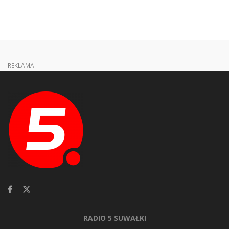
REKLAMA
RADIO 5 SUWAŁKI