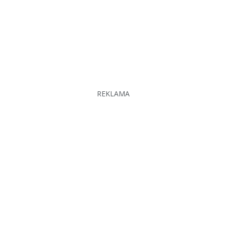
REKLAMA