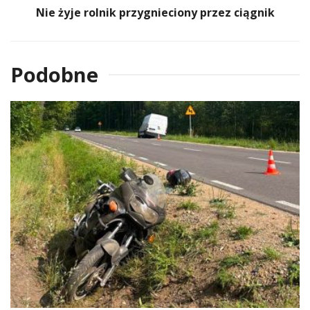
Nie żyje rolnik przygnieciony przez ciągnik
Podobne