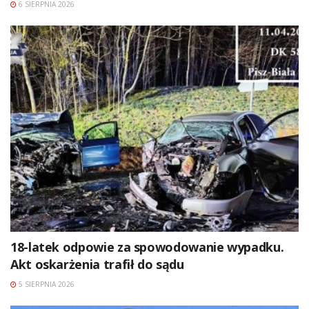
6 SIERPNIA 2026
18-latek odpowie za spowodowanie wypadku.
Akt oskarżenia trafił do sądu
5 SIERPNIA 2026