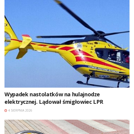
Wypadek nastolatków na hulajnodze
elektrycznej. Lądował śmigłowiec LPR
4 SIERPNIA 2026