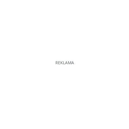
REKLAMA