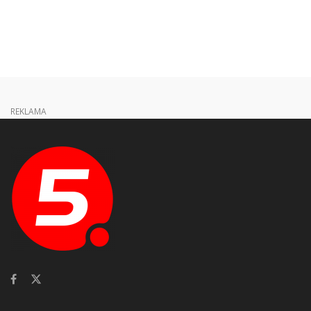
REKLAMA