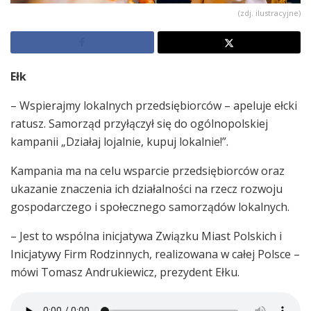
(zdj. ilustracyjne)
Ełk
– Wspierajmy lokalnych przedsiębiorców – apeluje ełcki
ratusz. Samorząd przyłączył się do ogólnopolskiej
kampanii „Działaj lojalnie, kupuj lokalnie!”.
Kampania ma na celu wsparcie przedsiębiorców oraz
ukazanie znaczenia ich działalności na rzecz rozwoju
gospodarczego i społecznego samorządów lokalnych.
– Jest to wspólna inicjatywa Związku Miast Polskich i
Inicjatywy Firm Rodzinnych, realizowana w całej Polsce –
mówi Tomasz Andrukiewicz, prezydent Ełku.