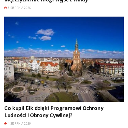
5 SIERPNIA 2026
Co kupił Ełk dzięki Programowi Ochrony
Ludności i Obrony Cywilnej?
4 SIERPNIA 2026