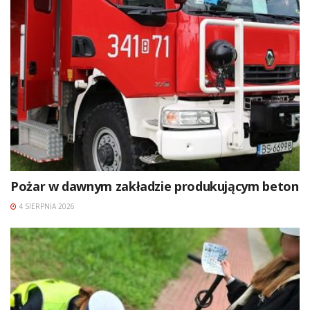
Pożar w dawnym zakładzie produkującym beton
4 SIERPNIA 2026