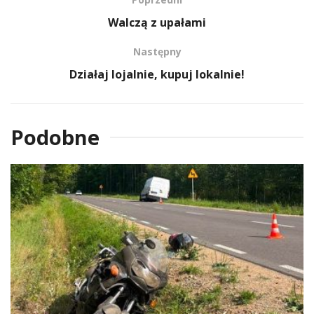
Walczą z upałami
Następny
Działaj lojalnie, kupuj lokalnie!
Podobne