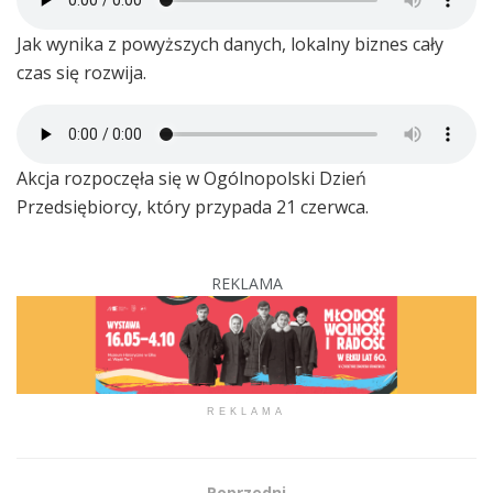
Jak wynika z powyższych danych, lokalny biznes cały
czas się rozwija.
Akcja rozpoczęła się w Ogólnopolski Dzień
Przedsiębiorcy, który przypada 21 czerwca.
REKLAMA
REKLAMA
Poprzedni