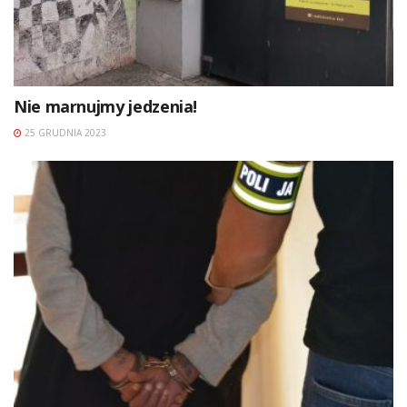
Nie marnujmy jedzenia!
25 GRUDNIA 2023