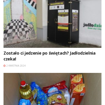
Zostało ci jedzenie po świętach? Jadłodzielnia
czeka!
2 KWIETNIA 2024