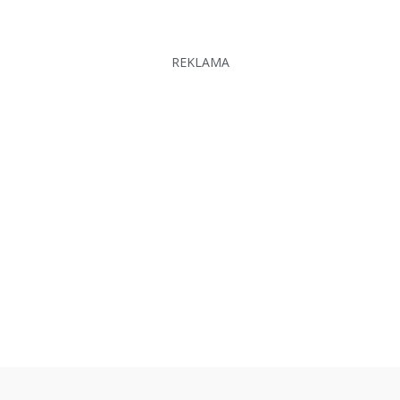
REKLAMA