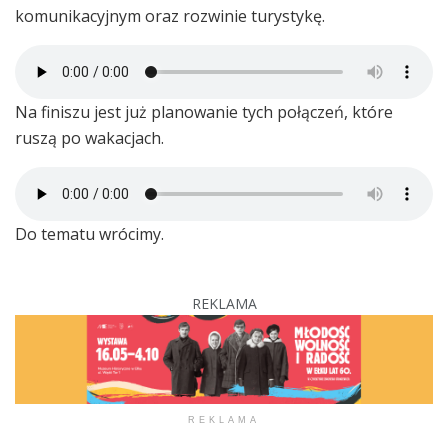
komunikacyjnym oraz rozwinie turystykę.
Na finiszu jest już planowanie tych połączeń, które
ruszą po wakacjach.
Do tematu wrócimy.
REKLAMA
REKLAMA