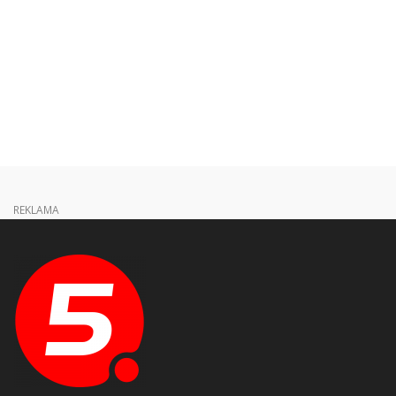
REKLAMA