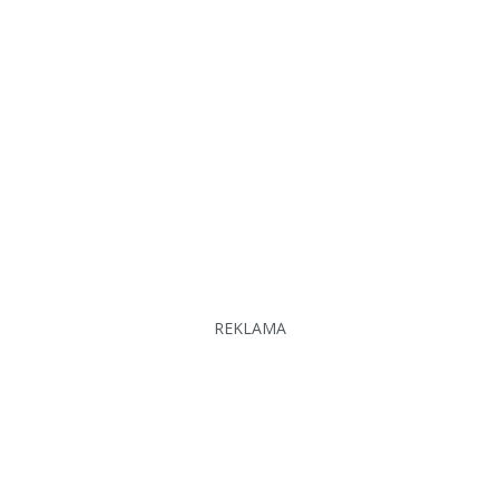
REKLAMA