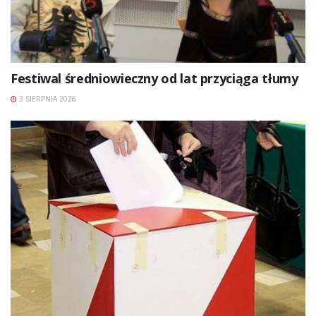
Festiwal średniowieczny od lat przyciąga tłumy
3 SIERPNIA 2026