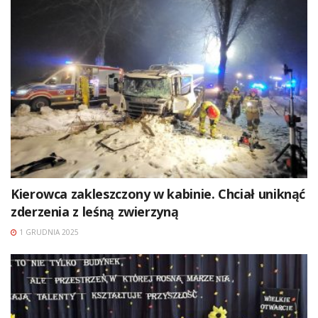
Kierowca zakleszczony w kabinie. Chciał uniknąć
zderzenia z leśną zwierzyną
1 GRUDNIA 2025