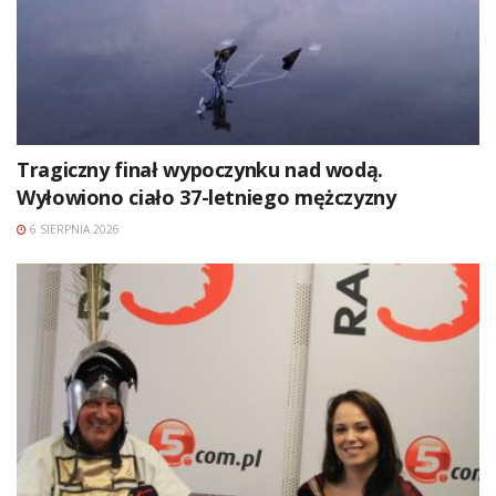
Tragiczny finał wypoczynku nad wodą.
Wyłowiono ciało 37-letniego mężczyzny
6 SIERPNIA 2026