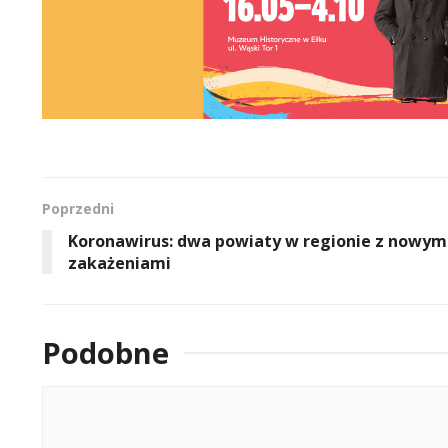
Poprzedni
Koronawirus: dwa powiaty w regionie z nowym
zakażeniami
Podobne