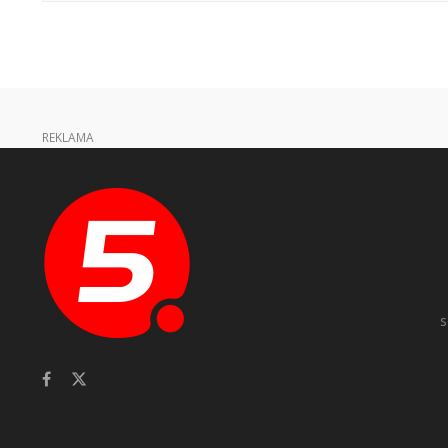
REKLAMA
s