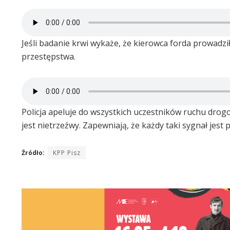
Jeśli badanie krwi wykaże, że kierowca forda prowadzi
przestępstwa.
Policja apeluje do wszystkich uczestników ruchu drog
jest nietrzeźwy. Zapewniają, że każdy taki sygnał jest
Źródło:
KPP Pisz