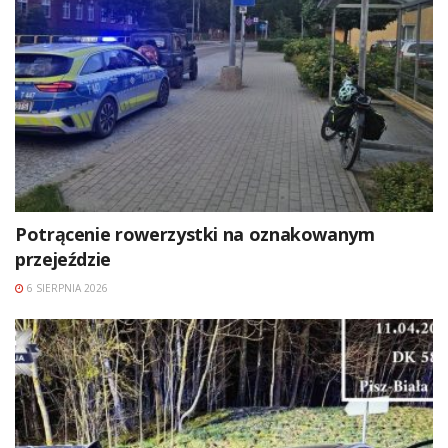
Potrącenie rowerzystki na oznakowanym
przejeździe
6 SIERPNIA 2026