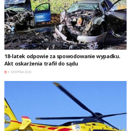
18-latek odpowie za spowodowanie wypadku.
Akt oskarżenia trafił do sądu
5 SIERPNIA 2026