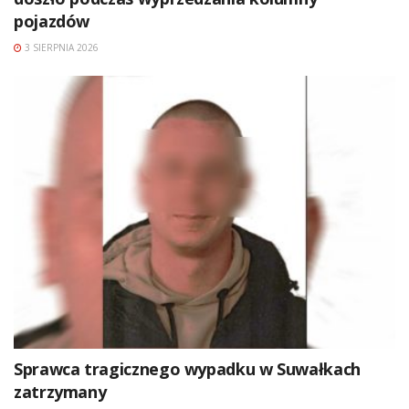
pojazdów
3 SIERPNIA 2026
Sprawca tragicznego wypadku w Suwałkach
zatrzymany