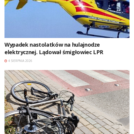
Wypadek nastolatków na hulajnodze
elektrycznej. Lądował śmigłowiec LPR
4 SIERPNIA 2026