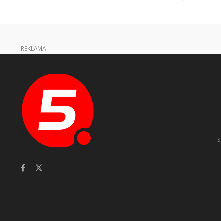
REKLAMA
s