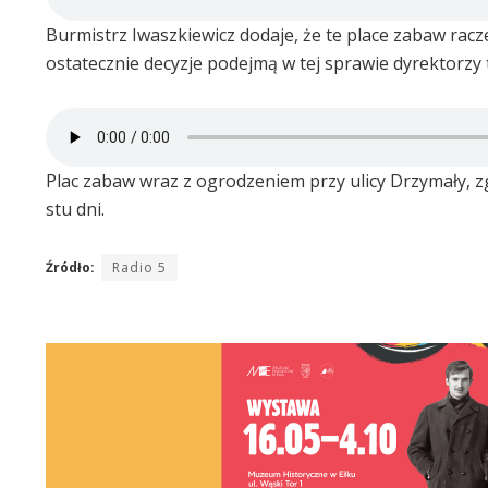
Burmistrz Iwaszkiewicz dodaje, że te place zabaw rac
ostatecznie decyzje podejmą w tej sprawie dyrektorzy
Plac zabaw wraz z ogrodzeniem przy ulicy Drzymały, 
stu dni.
Źródło:
Radio 5