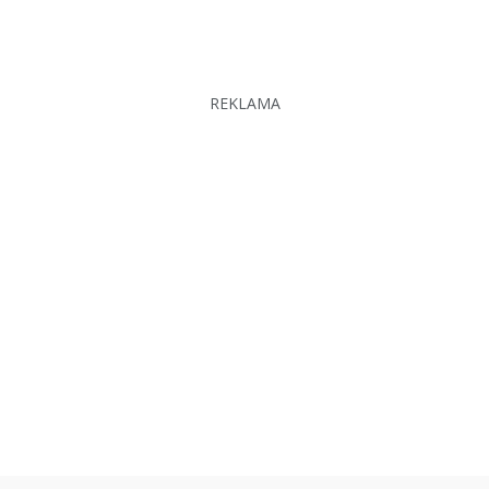
REKLAMA