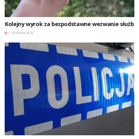
Kolejny wyrok za bezpodstawne wezwanie służb
7 SIERPNIA 2026