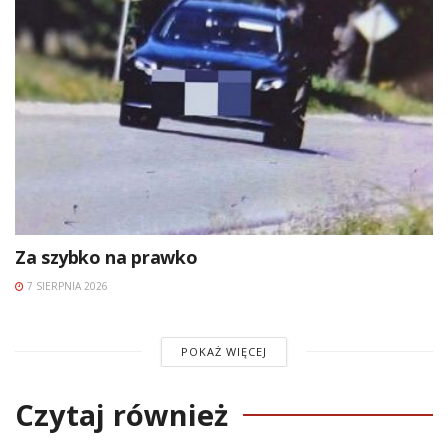
Za szybko na prawko
7 SIERPNIA 2026
POKAŻ WIĘCEJ
Czytaj również