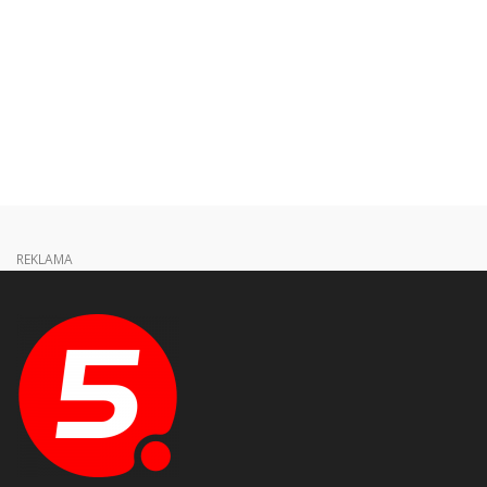
REKLAMA