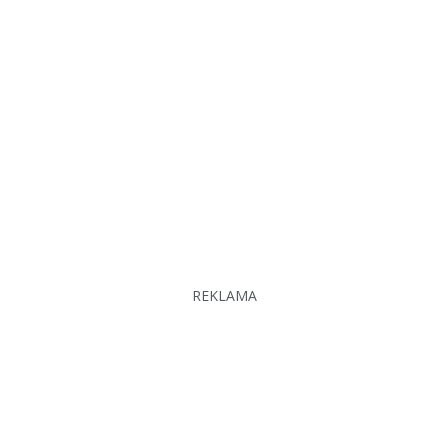
REKLAMA