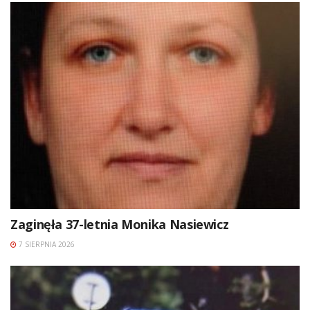
Zaginęła 37-letnia Monika Nasiewicz
7 SIERPNIA 2026